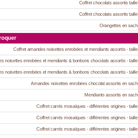
Coffret chocolats assortis taille
Coffret chocolats assortis taille
Orangettes en sach
roquer
Coffret amandes noisettes enrobées et mendiants assortis - taille
s noisettes enrobées et mendiants & bonbons chocolats assortis - taille
s noisettes enrobées et mendiants & bonbons chocolats assortis - taille
Amandes noisettes enrobées chocolat assortis en sach
Mendiants assortis en sach
Coffret carrés mosaïques - différentes origines - taille
Coffret carrés mosaïques - différentes origines - taille
Coffret carrés mosaïques - différentes origines - taille