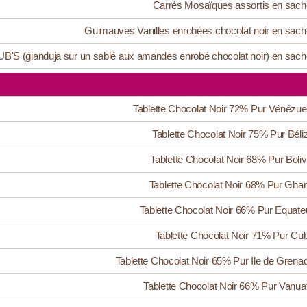
Carrés Mosaïques assortis en sach
Guimauves Vanilles enrobées chocolat noir en sach
B'S (gianduja sur un sablé aux amandes enrobé chocolat noir) en sach
Tablette Chocolat Noir 72% Pur Vénézue
Tablette Chocolat Noir 75% Pur Béli
Tablette Chocolat Noir 68% Pur Boliv
Tablette Chocolat Noir 68% Pur Gha
Tablette Chocolat Noir 66% Pur Equate
Tablette Chocolat Noir 71% Pur Cu
Tablette Chocolat Noir 65% Pur Ile de Grena
Tablette Chocolat Noir 66% Pur Vanua