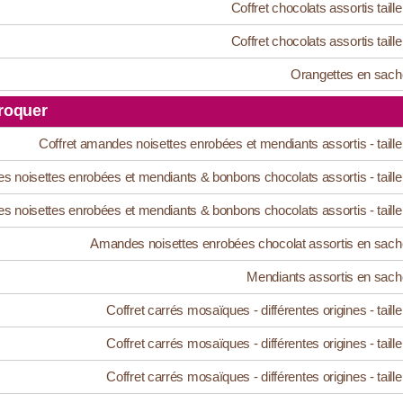
Coffret chocolats assortis taille
Coffret chocolats assortis taille
Orangettes en sach
roquer
Coffret amandes noisettes enrobées et mendiants assortis - taille
s noisettes enrobées et mendiants & bonbons chocolats assortis - taille
s noisettes enrobées et mendiants & bonbons chocolats assortis - taille
Amandes noisettes enrobées chocolat assortis en sach
Mendiants assortis en sach
Coffret carrés mosaïques - différentes origines - taille
Coffret carrés mosaïques - différentes origines - taille
Coffret carrés mosaïques - différentes origines - taille