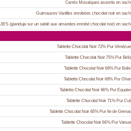
Carrés Mosaïques assortis en sach
Guimauves Vanilles enrobées chocolat noir en sach
B'S (gianduja sur un sablé aux amandes enrobé chocolat noir) en sach
Tablette Chocolat Noir 72% Pur Vénézue
Tablette Chocolat Noir 75% Pur Béli
Tablette Chocolat Noir 68% Pur Boliv
Tablette Chocolat Noir 68% Pur Gha
Tablette Chocolat Noir 66% Pur Equate
Tablette Chocolat Noir 71% Pur Cu
Tablette Chocolat Noir 65% Pur Ile de Grena
Tablette Chocolat Noir 66% Pur Vanua