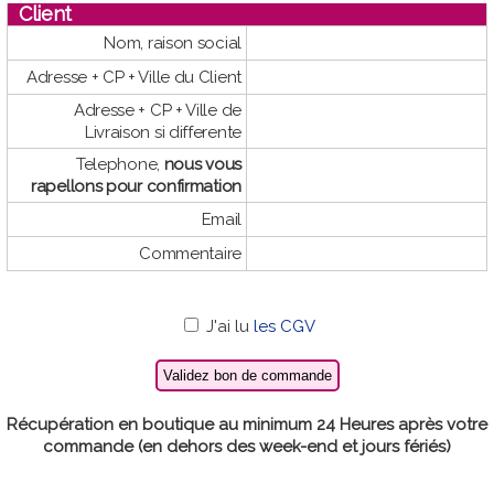
Client
Nom, raison social
Adresse + CP + Ville du Client
Adresse + CP + Ville de
Livraison si differente
Telephone,
nous vous
rapellons pour confirmation
Email
Commentaire
J'ai lu
les CGV
Récupération en boutique au minimum 24 Heures après votre
commande (en dehors des week-end et jours fériés)