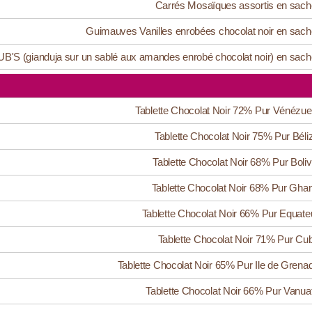
Carrés Mosaïques assortis en sach
Guimauves Vanilles enrobées chocolat noir en sach
B'S (gianduja sur un sablé aux amandes enrobé chocolat noir) en sach
Tablette Chocolat Noir 72% Pur Vénézue
Tablette Chocolat Noir 75% Pur Béli
Tablette Chocolat Noir 68% Pur Boliv
Tablette Chocolat Noir 68% Pur Gha
Tablette Chocolat Noir 66% Pur Equate
Tablette Chocolat Noir 71% Pur Cu
Tablette Chocolat Noir 65% Pur Ile de Grena
Tablette Chocolat Noir 66% Pur Vanua