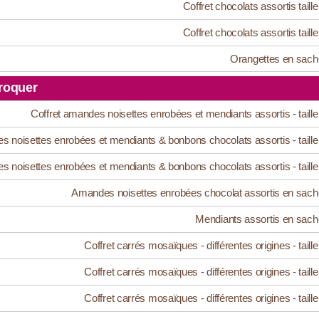
Coffret chocolats assortis taille
Coffret chocolats assortis taille
Orangettes en sach
roquer
Coffret amandes noisettes enrobées et mendiants assortis - taille
s noisettes enrobées et mendiants & bonbons chocolats assortis - taille
s noisettes enrobées et mendiants & bonbons chocolats assortis - taille
Amandes noisettes enrobées chocolat assortis en sach
Mendiants assortis en sach
Coffret carrés mosaïques - différentes origines - taille
Coffret carrés mosaïques - différentes origines - taille
Coffret carrés mosaïques - différentes origines - taille