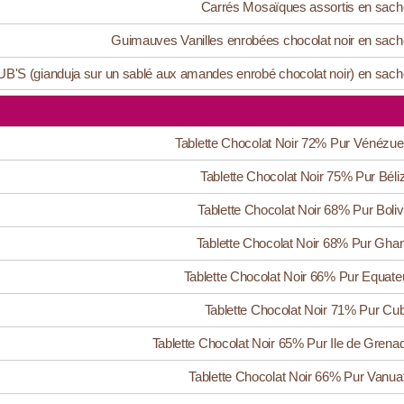
Carrés Mosaïques assortis en sach
Guimauves Vanilles enrobées chocolat noir en sach
B'S (gianduja sur un sablé aux amandes enrobé chocolat noir) en sach
Tablette Chocolat Noir 72% Pur Vénézue
Tablette Chocolat Noir 75% Pur Béli
Tablette Chocolat Noir 68% Pur Boliv
Tablette Chocolat Noir 68% Pur Gha
Tablette Chocolat Noir 66% Pur Equate
Tablette Chocolat Noir 71% Pur Cu
Tablette Chocolat Noir 65% Pur Ile de Grena
Tablette Chocolat Noir 66% Pur Vanua