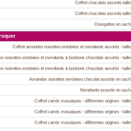
Coffret chocolats assortis taille
Coffret chocolats assortis taille
Orangettes en sach
roquer
Coffret amandes noisettes enrobées et mendiants assortis - taille
s noisettes enrobées et mendiants & bonbons chocolats assortis - taille
s noisettes enrobées et mendiants & bonbons chocolats assortis - taille
Amandes noisettes enrobées chocolat assortis en sach
Mendiants assortis en sach
Coffret carrés mosaïques - différentes origines - taille
Coffret carrés mosaïques - différentes origines - taille
Coffret carrés mosaïques - différentes origines - taille