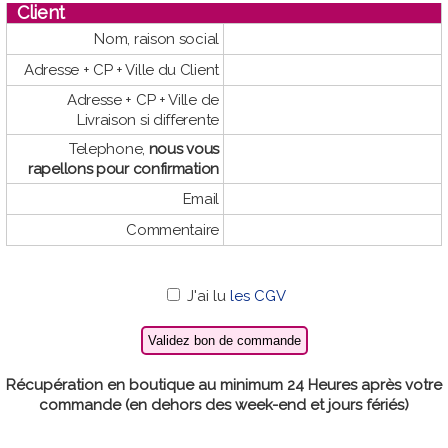
Client
Nom, raison social
Adresse + CP + Ville du Client
Adresse + CP + Ville de
Livraison si differente
Telephone,
nous vous
rapellons pour confirmation
Email
Commentaire
J'ai lu
les CGV
Récupération en boutique au minimum 24 Heures après votre
commande (en dehors des week-end et jours fériés)