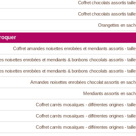
Coffret chocolats assortis taille
Coffret chocolats assortis taille
Orangettes en sach
roquer
Coffret amandes noisettes enrobées et mendiants assortis - taille
s noisettes enrobées et mendiants & bonbons chocolats assortis - taille
s noisettes enrobées et mendiants & bonbons chocolats assortis - taille
Amandes noisettes enrobées chocolat assortis en sach
Mendiants assortis en sach
Coffret carrés mosaïques - différentes origines - taille
Coffret carrés mosaïques - différentes origines - taille
Coffret carrés mosaïques - différentes origines - taille