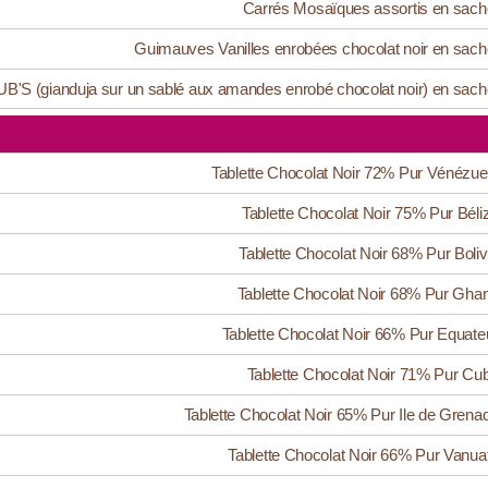
Carrés Mosaïques assortis en sach
Guimauves Vanilles enrobées chocolat noir en sach
B'S (gianduja sur un sablé aux amandes enrobé chocolat noir) en sach
Tablette Chocolat Noir 72% Pur Vénézue
Tablette Chocolat Noir 75% Pur Béli
Tablette Chocolat Noir 68% Pur Boliv
Tablette Chocolat Noir 68% Pur Gha
Tablette Chocolat Noir 66% Pur Equate
Tablette Chocolat Noir 71% Pur Cu
Tablette Chocolat Noir 65% Pur Ile de Grena
Tablette Chocolat Noir 66% Pur Vanua