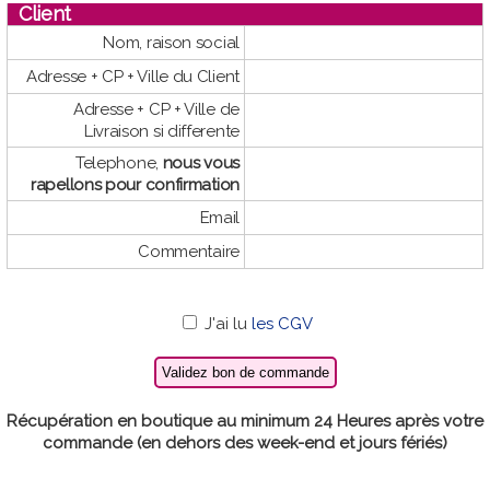
Client
Nom, raison social
Adresse + CP + Ville du Client
Adresse + CP + Ville de
Livraison si differente
Telephone,
nous vous
rapellons pour confirmation
Email
Commentaire
J'ai lu
les CGV
Récupération en boutique au minimum 24 Heures après votre
commande (en dehors des week-end et jours fériés)